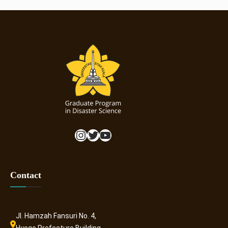
Instagram
Twitter
YouTube
Contact
Jl. Hamzah Fansuri No. 4,