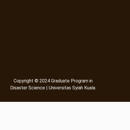
Copyright © 2024 Graduate Program in
Disaster Science | Universitas Syiah Kuala.