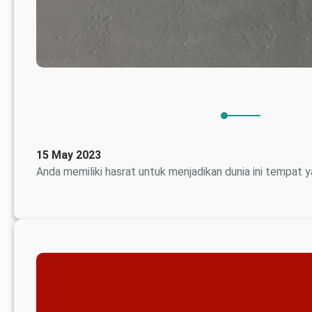
15 May 2023
Anda memiliki hasrat untuk menjadikan dunia ini tempat