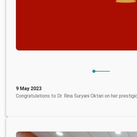
9 May 2023
Congratulations to Dr. Rina Suryani Oktari on her prestig